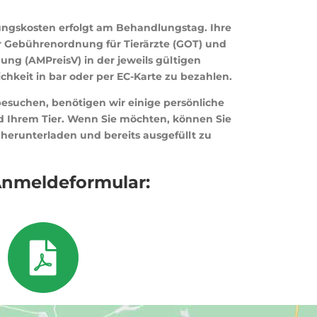
ngskosten erfolgt am Behandlungstag. Ihre
r Gebührenordnung für Tierärzte (GOT) und
ung (AMPreisV) in der jeweils gültigen
chkeit in bar oder per EC-Karte zu bezahlen.
besuchen, benötigen wir einige persönliche
d Ihrem Tier. Wenn Sie möchten, können Sie
herunterladen und bereits ausgefüllt zu
nmeldeformular: