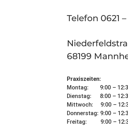
Telefon 0621 
Niederfeldstr
68199 Mannh
Praxiszeiten:
Montag:
9:00 – 12:
Dienstag:
8:00 – 12:
Mittwoch:
9:00 – 12:
Donnerstag:
9:00 – 12:
Freitag:
9:00 – 12: