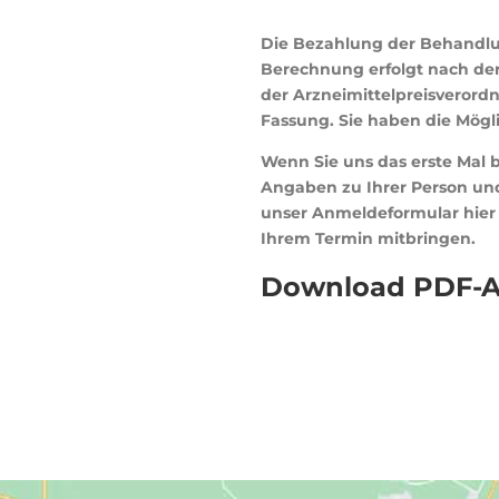
Die Bezahlung der Behandlu
Berechnung erfolgt nach de
der Arzneimittelpreisverordn
Fassung. Sie haben die Mögli
Wenn Sie uns das erste Mal 
Angaben zu Ihrer Person un
unser Anmeldeformular hier 
Ihrem Termin mitbringen.
Download PDF-A