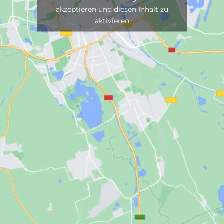
akzeptieren und diesen Inhalt zu
aktivieren