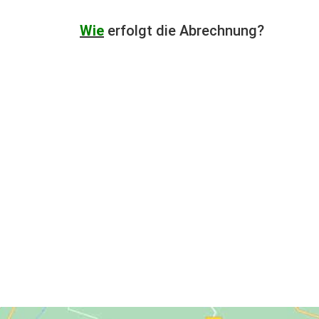
Wie
erfolgt die Abrechnung?