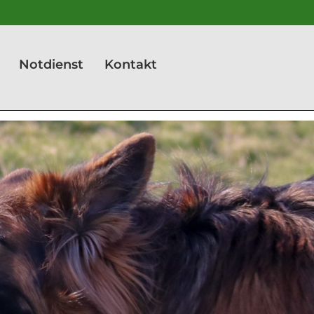
Notdienst
Kontakt