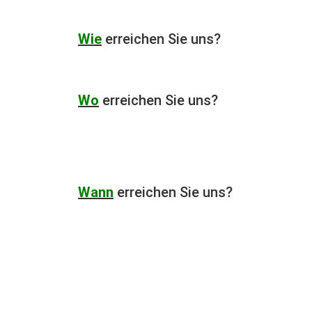
Wie
erreichen Sie uns?
Wo
erreichen Sie uns?
Wann
erreichen Sie uns?