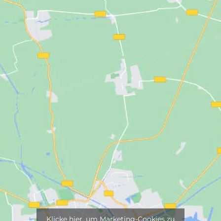
Klicke hier, um Marketing-Cookies zu