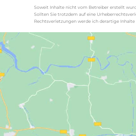
Soweit Inhalte nicht vom Betreiber erstellt wur
Sollten Sie trotzdem auf eine Urheberrechtsve
Rechtsverletzungen werde ich derartige Inhalt