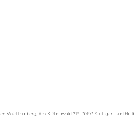
en-Württemberg, Am Krähenwald 219, 70193 Stuttgart und Hei