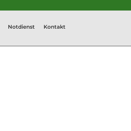
Notdienst
Kontakt