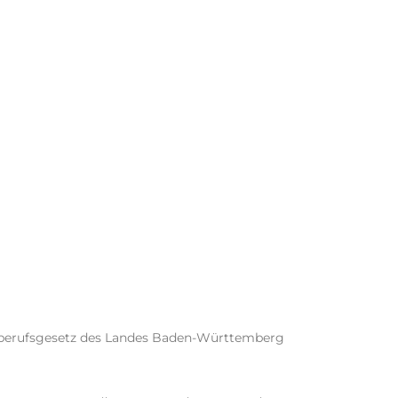
lberufsgesetz des Landes Baden-Württemberg