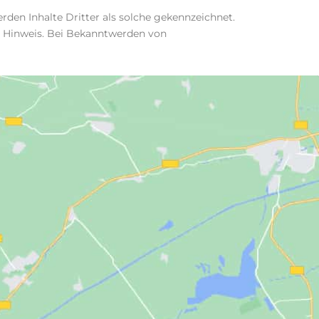
rden Inhalte Dritter als solche gekennzeichnet.
n Hinweis. Bei Bekanntwerden von